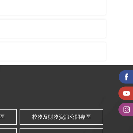
區
校務及財務資訊公開專區