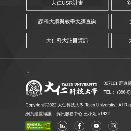
大仁USR計畫
課程大綱與教學大綱查詢
大仁科大註冊資訊
:::
907101 屏
TEL： (886-8)
Copyright©2022 大仁科技大學 Tajen University., All Rig
網頁建置維護：資訊服務中心 王小姐 #1932