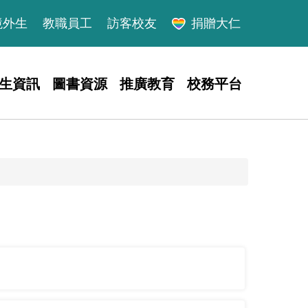
境外生
教職員工
訪客校友
捐贈大仁
生資訊
圖書資源
推廣教育
校務平台