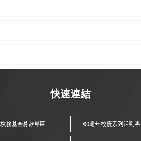
快速連結
校務基金募款專區
60週年校慶系列活動專