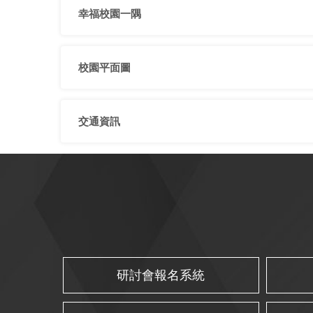
幸福校園一隅
校園平面圖
交通資訊
研討會報名系統