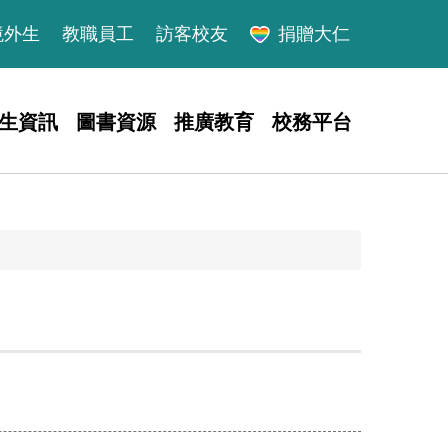
境外生
教職員工
訪客校友
捐贈大仁
生資訊
圖書資源
推廣教育
校務平台