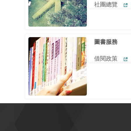
社團總覽
圖書服務
借閱政策