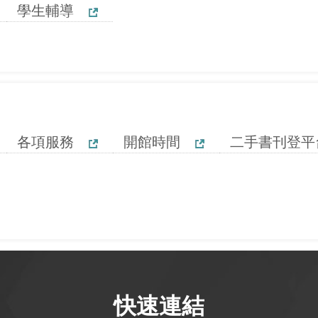
學生輔導
各項服務
開館時間
二手書刊登平
快速連結