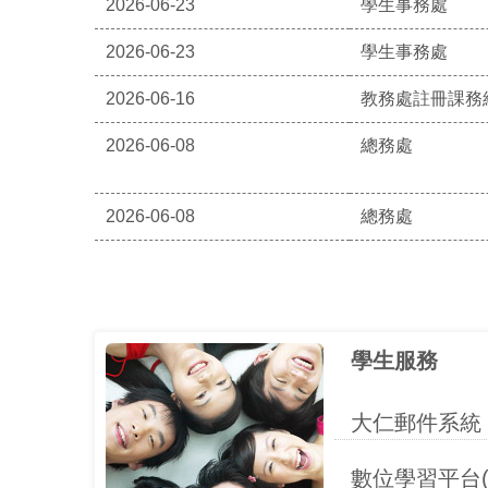
2026-06-23
學生事務處
2026-06-23
學生事務處
2026-06-16
教務處註冊課務
2026-06-08
總務處
2026-06-08
總務處
學生服務
大仁郵件系統
數位學習平台(