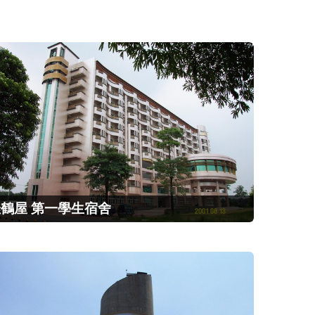
鶴屋 第一學生宿舍