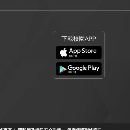
下載校園APP