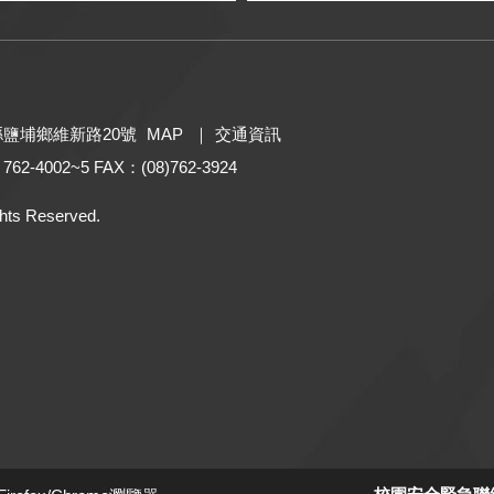
東縣鹽埔鄉維新路20號
MAP
｜
交通資訊
 762-4002~5 FAX：(08)762-3924
hts Reserved.