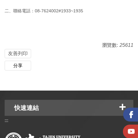
二、聯絡電話：08-7624002#1933~1935
瀏覽數:
25611
友善列印
分享
快速連結
:::
快速連結