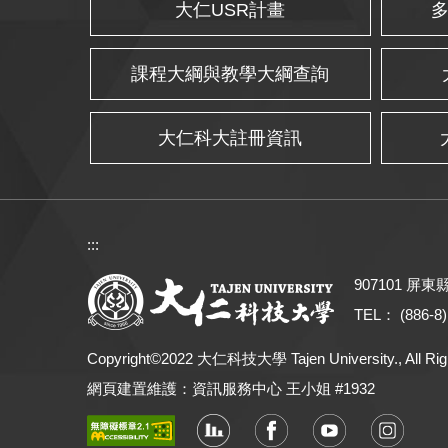
大仁USR計畫
課程大綱與教學大綱查詢
大仁科大註冊資訊
:::
907101 屏
TEL： (886-8)
Copyright©2022 大仁科技大學 Tajen University., All Rig
網頁建置維護：資訊服務中心 王小姐 #1932