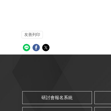
友善列印
研討會報名系統