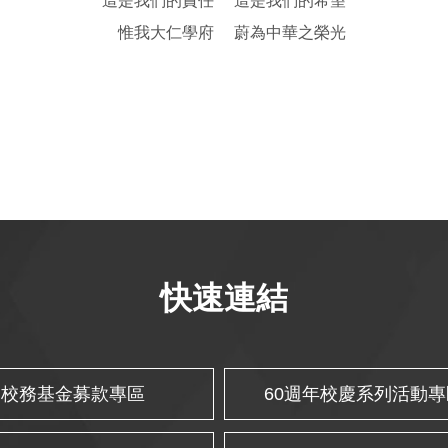
這是我們的責任 這是我們的希望
惟我大仁學府 蔚為中華之榮光
快速連結
校務基金募款專區
60週年校慶系列活動專