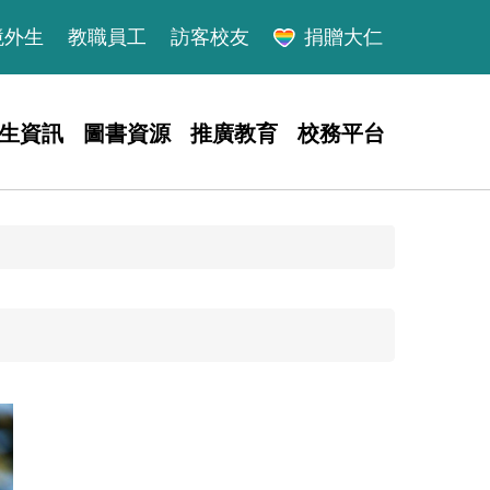
境外生
教職員工
訪客校友
捐贈大仁
生資訊
圖書資源
推廣教育
校務平台