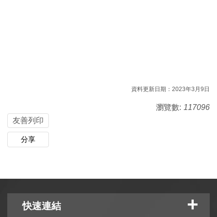
資料更新日期：2023年3月9日
瀏覽數:
117096
友善列印
分享
快速連結