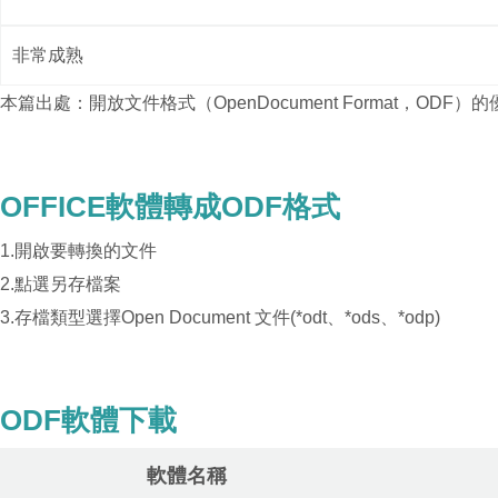
非常成熟​
本篇出處：開放文件格式（OpenDocument Format，ODF）
OFFICE軟體轉成ODF格式
1.開啟要轉換的文件
2.點選另存檔案
3.存檔類型選擇Open Document 文件(*odt、*ods、*odp)
ODF軟體下載
軟體名稱