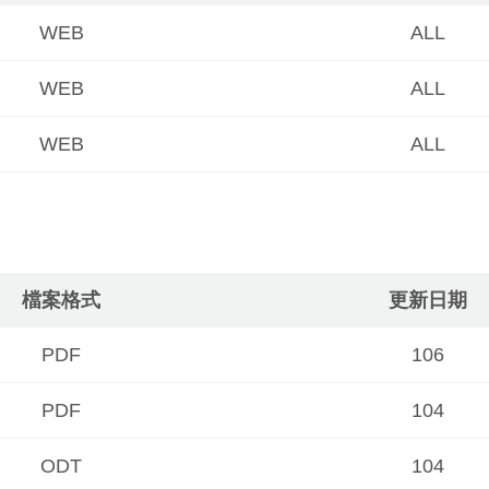
WEB
ALL
WEB
ALL
WEB
ALL
檔案格式
更新日期
PDF
106
PDF
104
ODT
104