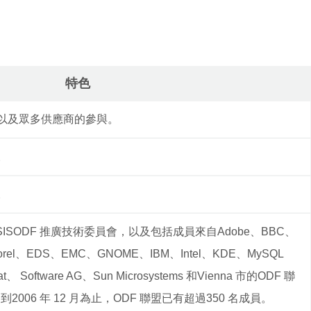
特色
以及眾多供應商的參與。
。
。
ASISODF 推廣技術委員會，以及包括成員來自Adobe、BBC、
ull、Corel、EDS、EMC、GNOME、IBM、Intel、KDE、MySQL
t、 Software AG、Sun Microsystems 和Vienna 市的ODF 聯
2006 年 12 月為止，ODF 聯盟已有超過350 名成員。