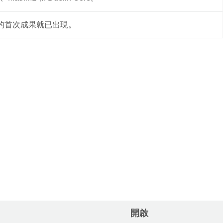
格式的首次成果就已出現。
開啟