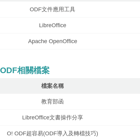
ODF文件應用工具
LibreOffice
Apache OpenOffice
ODF相關檔案
檔案名稱
教育部函
LibreOffice文書操作分享
O! ODF超容易(ODF導入及轉檔技巧)