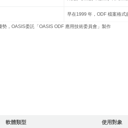
早在1999 年，ODF 檔案
的優勢，OASIS委託「OASIS ODF 應用技術委員會」製作
軟體類型
使用對象