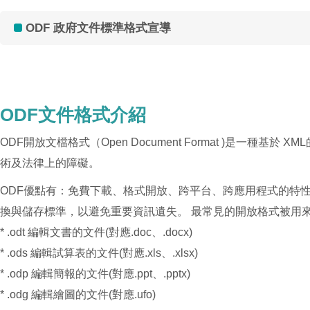
ODF 政府文件標準格式宣導​
ODF文件格式介紹
ODF開放文檔格式（Open Document Format )
術及法律上的障礙。
ODF優點有：免費下載、格式開放、跨平台、跨應用程式的特
換與儲存標準，以避免重要資訊遺失。 最常見的開放格式被用
* .odt 編輯文書的文件(對應.doc、.docx)
* .ods 編輯試算表的文件(對應.xls、.xlsx)
* .odp 編輯簡報的文件(對應.ppt、.pptx)
* .odg 編輯繪圖的文件(對應.ufo)