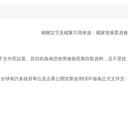
相關文字及檔案引用來源：
國家發展委員會
理文件等電子文件而設置。其目的為保證使用者能長期存取資料，且不受技
全球有許多政府單位及企業公開宣誓改用ODF做為正式文件交